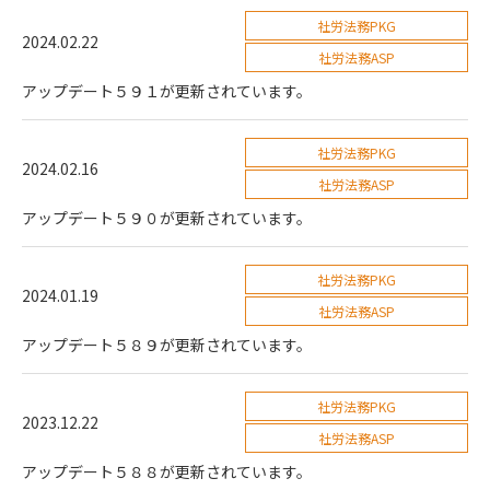
社労法務PKG
2024.02.22
社労法務ASP
アップデート５９１が更新されています。
社労法務PKG
2024.02.16
社労法務ASP
アップデート５９０が更新されています。
社労法務PKG
2024.01.19
社労法務ASP
アップデート５８９が更新されています。
社労法務PKG
2023.12.22
社労法務ASP
アップデート５８８が更新されています。