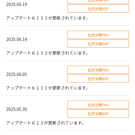
2025.06.19
社労法務ASP
アップデート６１３３が更新されています。
社労法務PKG
2025.06.19
社労法務ASP
アップデート６１３２が更新されています。
社労法務PKG
2025.06.05
社労法務ASP
アップデート６１３１が更新されています。
社労法務PKG
2025.05.30
社労法務ASP
アップデート６１３が更新されています。