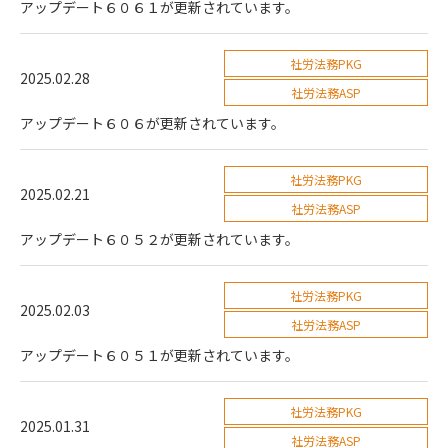
アップデート６０６１が更新されています。
社労法務PKG
2025.02.28
社労法務ASP
アップデート６０６が更新されています。
社労法務PKG
2025.02.21
社労法務ASP
アップデート６０５２が更新されています。
社労法務PKG
2025.02.03
社労法務ASP
アップデート６０５１が更新されています。
社労法務PKG
2025.01.31
社労法務ASP