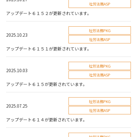
社労法務ASP
アップデート６１５２が更新されています。
社労法務PKG
2025.10.23
社労法務ASP
アップデート６１５１が更新されています。
社労法務PKG
2025.10.03
社労法務ASP
アップデート６１５が更新されています。
社労法務PKG
2025.07.25
社労法務ASP
アップデート６１４が更新されています。
社労法務PKG