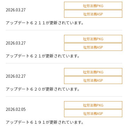
社労法務PKG
2026.03.27
社労法務ASP
アップデート６２１１が更新されています。
社労法務PKG
2026.03.27
社労法務ASP
アップデート６２１が更新されています。
社労法務PKG
2026.02.27
社労法務ASP
アップデート６２０が更新されています。
社労法務PKG
2026.02.05
社労法務ASP
アップデート６１９１が更新されています。