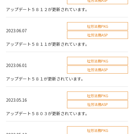
社労法務ASP
アップデート５８１２が更新されています。
社労法務PKG
2023.06.07
社労法務ASP
アップデート５８１１が更新されています。
社労法務PKG
2023.06.01
社労法務ASP
アップデート５８１が更新されています。
社労法務PKG
2023.05.16
社労法務ASP
アップデート５８０３が更新されています。
社労法務PKG