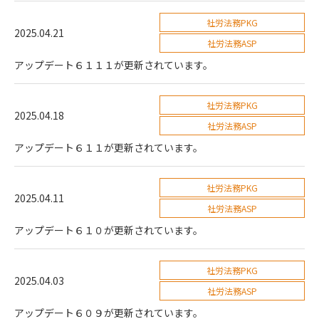
社労法務PKG
2025.04.21
社労法務ASP
アップデート６１１１が更新されています。
社労法務PKG
2025.04.18
社労法務ASP
アップデート６１１が更新されています。
社労法務PKG
2025.04.11
社労法務ASP
アップデート６１０が更新されています。
社労法務PKG
2025.04.03
社労法務ASP
アップデート６０９が更新されています。