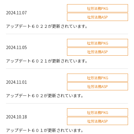
社労法務PKG
2024.11.07
社労法務ASP
アップデート６０２２が更新されています。
社労法務PKG
2024.11.05
社労法務ASP
アップデート６０２１が更新されています。
社労法務PKG
2024.11.01
社労法務ASP
アップデート６０２が更新されています。
社労法務PKG
2024.10.18
社労法務ASP
アップデート６０１が更新されています。