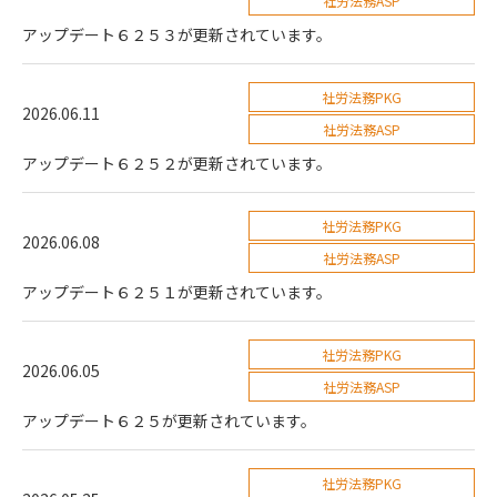
社労法務ASP
アップデート６２５３が更新されています。
社労法務PKG
2026.06.11
社労法務ASP
アップデート６２５２が更新されています。
社労法務PKG
2026.06.08
社労法務ASP
アップデート６２５１が更新されています。
社労法務PKG
2026.06.05
社労法務ASP
アップデート６２５が更新されています。
社労法務PKG