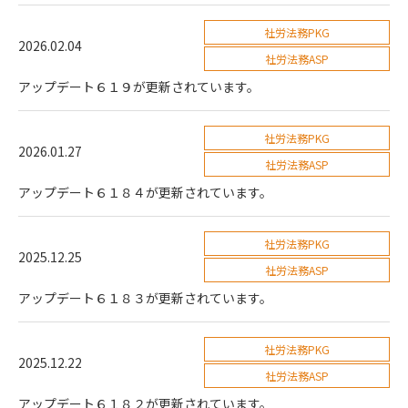
社労法務PKG
2026.02.04
社労法務ASP
アップデート６１９が更新されています。
社労法務PKG
2026.01.27
社労法務ASP
アップデート６１８４が更新されています。
社労法務PKG
2025.12.25
社労法務ASP
アップデート６１８３が更新されています。
社労法務PKG
2025.12.22
社労法務ASP
アップデート６１８２が更新されています。