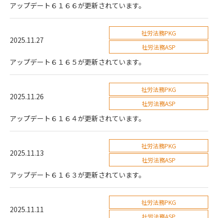
アップデート６１６６が更新されています。
社労法務PKG
2025.11.27
社労法務ASP
アップデート６１６５が更新されています。
社労法務PKG
2025.11.26
社労法務ASP
アップデート６１６４が更新されています。
社労法務PKG
2025.11.13
社労法務ASP
アップデート６１６３が更新されています。
社労法務PKG
2025.11.11
社労法務ASP