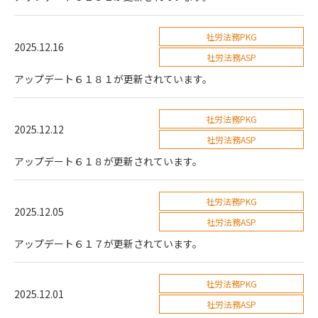
社労法務PKG
2025.12.16
社労法務ASP
アップデート６１８１が更新されています。
社労法務PKG
2025.12.12
社労法務ASP
アップデート６１８が更新されています。
社労法務PKG
2025.12.05
社労法務ASP
アップデート６１７が更新されています。
社労法務PKG
2025.12.01
社労法務ASP