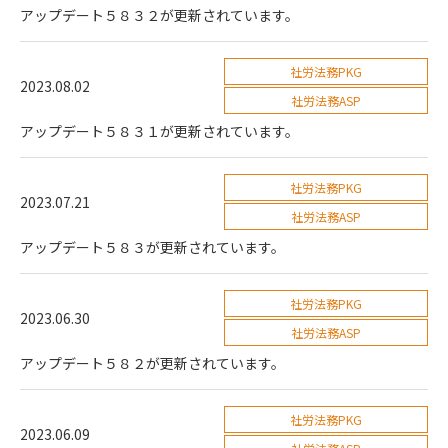
アップデート５８３２が更新されています。
社労法務PKG
2023.08.02
社労法務ASP
アップデート５８３１が更新されています。
社労法務PKG
2023.07.21
社労法務ASP
アップデート５８３が更新されています。
社労法務PKG
2023.06.30
社労法務ASP
アップデート５８２が更新されています。
社労法務PKG
2023.06.09