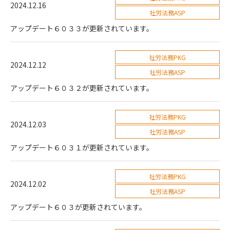
2024.12.16
社労法務ASP
アップデート６０３３が更新されています。
社労法務PKG
2024.12.12
社労法務ASP
アップデート６０３２が更新されています。
社労法務PKG
2024.12.03
社労法務ASP
アップデート６０３１が更新されています。
社労法務PKG
2024.12.02
社労法務ASP
アップデート６０３が更新されています。