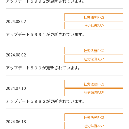
アップデート５９９２が更新されています。
社労法務PKG
2024.08.02
社労法務ASP
アップデート５９９１が更新されています。
社労法務PKG
2024.08.02
社労法務ASP
アップデート５９９が更新されています。
社労法務PKG
2024.07.10
社労法務ASP
アップデート５９８２が更新されています。
社労法務PKG
2024.06.18
社労法務ASP