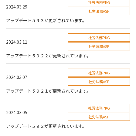
社労法務PKG
2024.03.29
社労法務ASP
アップデート５９３が更新されています。
社労法務PKG
2024.03.11
社労法務ASP
アップデート５９２２が更新されています。
社労法務PKG
2024.03.07
社労法務ASP
アップデート５９２１が更新されています。
社労法務PKG
2024.03.05
社労法務ASP
アップデート５９２が更新されています。