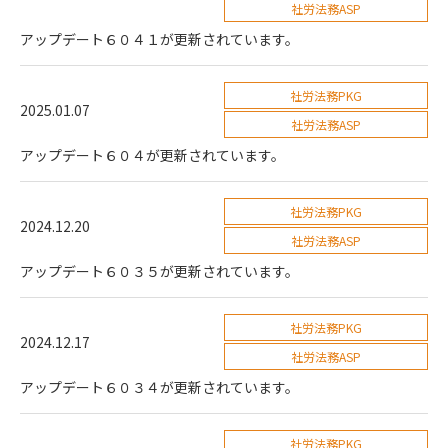
社労法務ASP
アップデート６０４１が更新されています。
社労法務PKG
2025.01.07
社労法務ASP
アップデート６０４が更新されています。
社労法務PKG
2024.12.20
社労法務ASP
アップデート６０３５が更新されています。
社労法務PKG
2024.12.17
社労法務ASP
アップデート６０３４が更新されています。
社労法務PKG