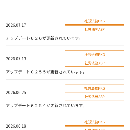
社労法務PKG
2026.07.17
社労法務ASP
アップデート６２６が更新されています。
社労法務PKG
2026.07.13
社労法務ASP
アップデート６２５５が更新されています。
社労法務PKG
2026.06.25
社労法務ASP
アップデート６２５４が更新されています。
社労法務PKG
2026.06.18