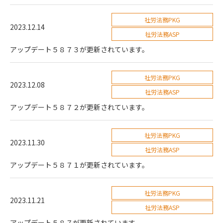
社労法務PKG
2023.12.14
社労法務ASP
アップデート５８７３が更新されています。
社労法務PKG
2023.12.08
社労法務ASP
アップデート５８７２が更新されています。
社労法務PKG
2023.11.30
社労法務ASP
アップデート５８７１が更新されています。
社労法務PKG
2023.11.21
社労法務ASP
アップデート５８７が更新されています。