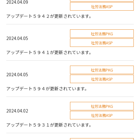
2024.04.09
社労法務ASP
アップデート５９４２が更新されています。
社労法務PKG
2024.04.05
社労法務ASP
アップデート５９４１が更新されています。
社労法務PKG
2024.04.05
社労法務ASP
アップデート５９４が更新されています。
社労法務PKG
2024.04.02
社労法務ASP
アップデート５９３１が更新されています。