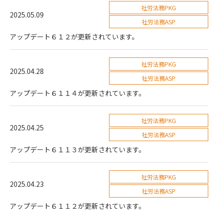
社労法務PKG
2025.05.09
社労法務ASP
アップデート６１２が更新されています。
社労法務PKG
2025.04.28
社労法務ASP
アップデート６１１４が更新されています。
社労法務PKG
2025.04.25
社労法務ASP
アップデート６１１３が更新されています。
社労法務PKG
2025.04.23
社労法務ASP
アップデート６１１２が更新されています。