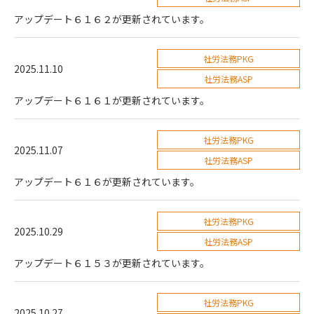
アップデート６１６２が更新されています。
社労法務PKG
2025.11.10
社労法務ASP
アップデート６１６１が更新されています。
社労法務PKG
2025.11.07
社労法務ASP
アップデート６１６が更新されています。
社労法務PKG
2025.10.29
社労法務ASP
アップデート６１５３が更新されています。
社労法務PKG
2025.10.27