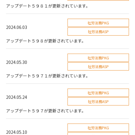
アップデート５９８１が更新されています。
社労法務PKG
2024.06.03
社労法務ASP
アップデート５９８が更新されています。
社労法務PKG
2024.05.30
社労法務ASP
アップデート５９７１が更新されています。
社労法務PKG
2024.05.24
社労法務ASP
アップデート５９７が更新されています。
社労法務PKG
2024.05.10