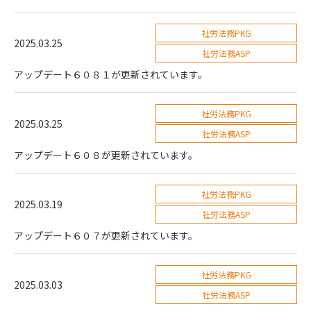
社労法務PKG
2025.03.25
社労法務ASP
アップデート６０８１が更新されています。
社労法務PKG
2025.03.25
社労法務ASP
アップデート６０８が更新されています。
社労法務PKG
2025.03.19
社労法務ASP
アップデート６０７が更新されています。
社労法務PKG
2025.03.03
社労法務ASP