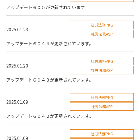
アップデート６０５が更新されています。
社労法務PKG
2025.01.23
社労法務ASP
アップデート６０４４が更新されています。
社労法務PKG
2025.01.20
社労法務ASP
アップデート６０４３が更新されています。
社労法務PKG
2025.01.09
社労法務ASP
アップデート６０４２が更新されています。
社労法務PKG
2025.01.09