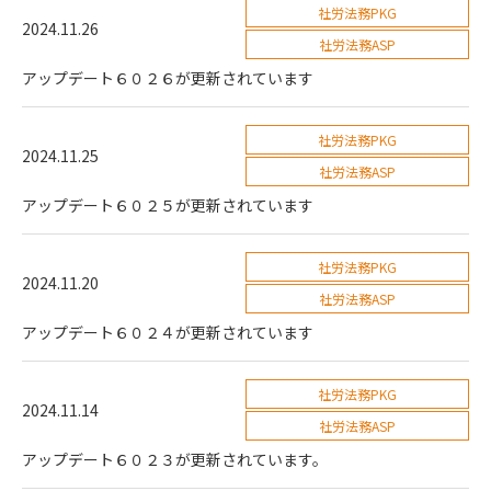
社労法務PKG
2024.11.26
社労法務ASP
アップデート６０２６が更新されています
社労法務PKG
2024.11.25
社労法務ASP
アップデート６０２５が更新されています
社労法務PKG
2024.11.20
社労法務ASP
アップデート６０２４が更新されています
社労法務PKG
2024.11.14
社労法務ASP
アップデート６０２３が更新されています。