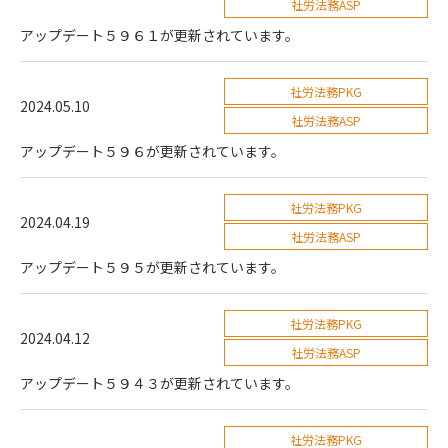
社労法務ASP
アップデート５９６１が更新されています。
社労法務PKG
2024.05.10
社労法務ASP
アップデート５９６が更新されています。
社労法務PKG
2024.04.19
社労法務ASP
アップデート５９５が更新されています。
社労法務PKG
2024.04.12
社労法務ASP
アップデート５９４３が更新されています。
社労法務PKG