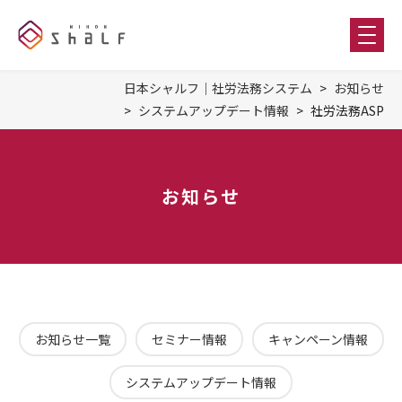
日本シャルフ｜社労法務システム
お知らせ
システムアップデート情報
社労法務ASP
お知らせ
お知らせ一覧
セミナー情報
キャンペーン情報
システムアップデート情報