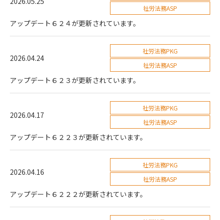
2026.05.25
社労法務ASP
アップデート６２４が更新されています。
社労法務PKG
2026.04.24
社労法務ASP
アップデート６２３が更新されています。
社労法務PKG
2026.04.17
社労法務ASP
アップデート６２２３が更新されています。
社労法務PKG
2026.04.16
社労法務ASP
アップデート６２２２が更新されています。