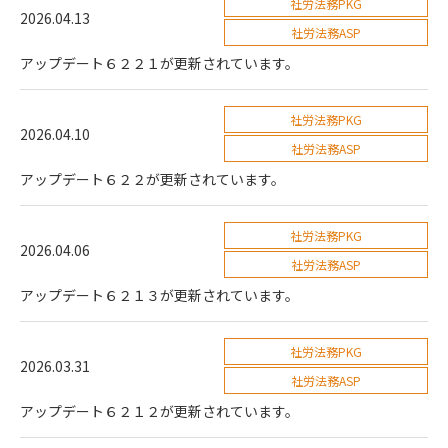
社労法務PKG
2026.04.13
社労法務ASP
アップデート６２２１が更新されています。
社労法務PKG
2026.04.10
社労法務ASP
アップデート６２２が更新されています。
社労法務PKG
2026.04.06
社労法務ASP
アップデート６２１３が更新されています。
社労法務PKG
2026.03.31
社労法務ASP
アップデート６２１２が更新されています。