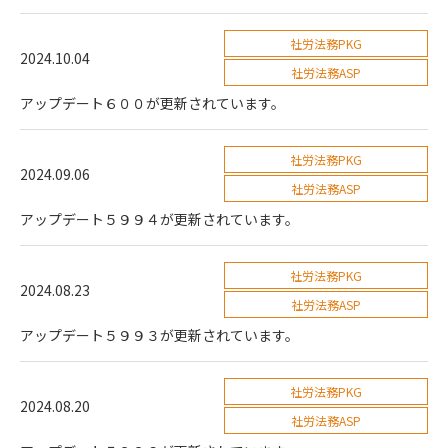
社労法務PKG
2024.10.04
社労法務ASP
アップデート６００が更新されています。
社労法務PKG
2024.09.06
社労法務ASP
アップデート５９９４が更新されています。
社労法務PKG
2024.08.23
社労法務ASP
アップデート５９９３が更新されています。
社労法務PKG
2024.08.20
社労法務ASP