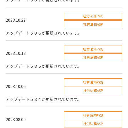
社労法務PKG
2023.10.27
社労法務ASP
アップデート５８６が更新されています。
社労法務PKG
2023.10.13
社労法務ASP
アップデート５８５が更新されています。
社労法務PKG
2023.10.06
社労法務ASP
アップデート５８４が更新されています。
社労法務PKG
2023.08.09
社労法務ASP