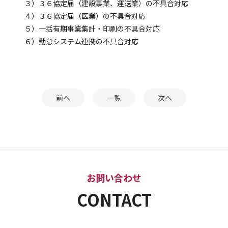
３）３６協定届（建設事業、運送業）の不具合対応
４）３６協定届（医業）の不具合対応
５）一括有期事業集計・印刷の不具合対応
６）勤怠システム連携の不具合対応
前へ
一覧
次へ
お問い合わせ
CONTACT