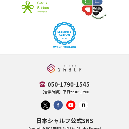
050-1790-1545
【営業時間】平日:9:30~17:00
日本シャルフ公式SNS
Copyright © 2023 NIHON SHALF,inc All rights Reserved