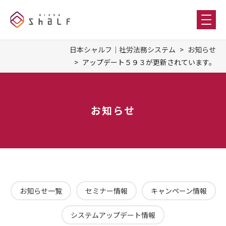
日本シャルフ｜社労法務システム
お知らせ
アップデート５９３が更新されています。
お知らせ
お知らせ一覧
セミナー情報
キャンペーン情報
システムアップデート情報