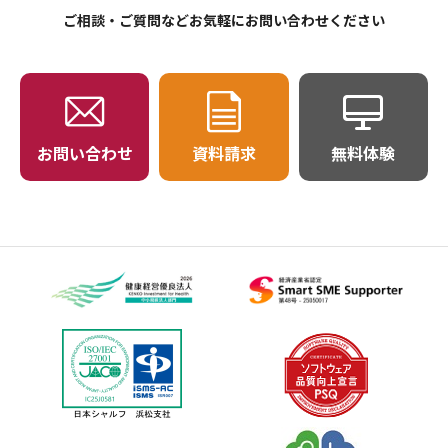
ご相談・ご質問などお気軽にお問い合わせください
お問い合わせ
資料請求
無料体験