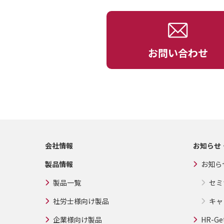
お問い合わせ
会社情報
お知らせ
製品情報
お知ら
製品一覧
セミ
社労士様向け製品
キャ
企業様向け製品
HR-Ge