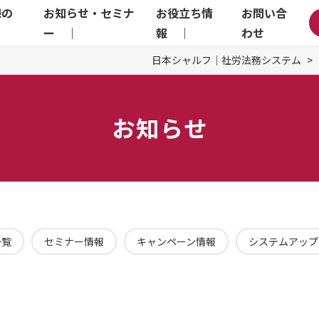
様の
お知らせ・セミナ
お役立ち情
お問い合
｜
ー ｜
報 ｜
わせ
日本シャルフ｜社労法務システム
お知らせ
一覧
セミナー情報
キャンペーン情報
システムアップ