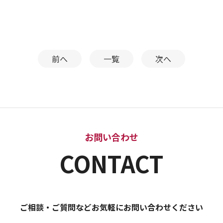
前へ
一覧
次へ
お問い合わせ
CONTACT
ご相談・ご質問などお気軽にお問い合わせください