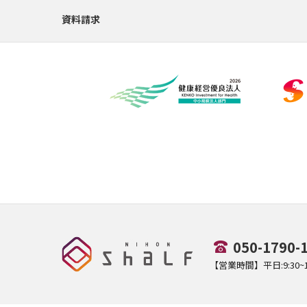
資料請求
050-1790-
【営業時間】平日:9:30~17