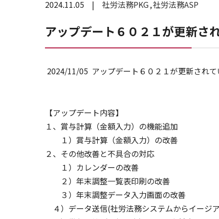
2024.11.05
社労法務PKG
社労法務ASP
アップデート６０２１が更新さ
2024/11/05 アップデート６０２１が更新され
【アップデート内容】
１、賞与計算（金額入力）の機能追加
１）賞与計算（金額入力）の改善
２、その他改善と不具合の対応
１）カレンダーの改善
２）年末調整一覧表印刷の改善
３）年末調整データ入力画面の改善
４）データ送信(社労法務システムからイージアZ