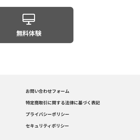
無料体験
お問い合わせフォーム
特定商取引に関する法律に基づく表記
プライバシーポリシー
セキュリティポリシー