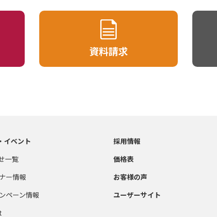
資料請求
・イベント
採用情報
せ一覧
価格表
ナー情報
お客様の声
ンペーン情報
ユーザーサイト
t