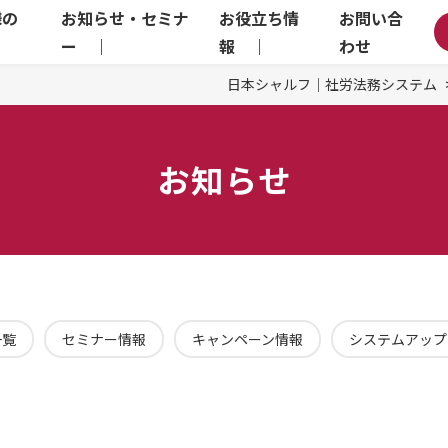
様の
お知らせ・セミナ
お役立ち情
お問い合
｜
ー ｜
報 ｜
わせ
日本シャルフ｜社労法務システム
お知らせ
一覧
セミナー情報
キャンペーン情報
システムアップ