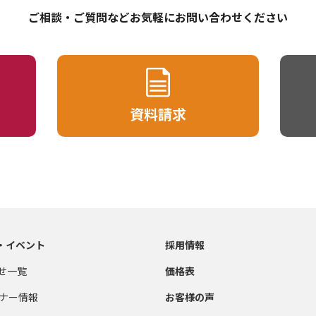
ご相談・ご質問などお気軽にお問い合わせください
資料請求
・イベント
採用情報
せ一覧
価格表
ナー情報
お客様の声