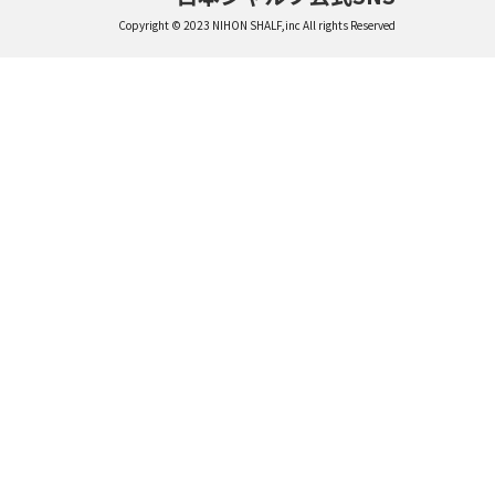
Copyright © 2023 NIHON SHALF,inc All rights Reserved