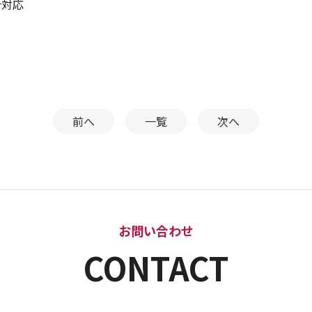
合対応
前へ
一覧
次へ
お問い合わせ
CONTACT