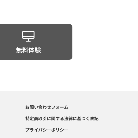
無料体験
お問い合わせフォーム
特定商取引に関する法律に基づく表記
プライバシーポリシー