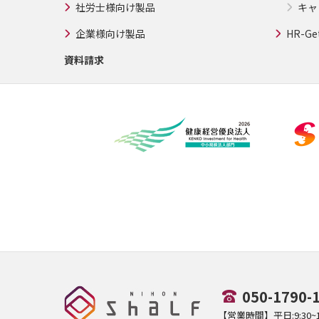
社労士様向け製品
キャ
企業様向け製品
HR-Ge
資料請求
050-1790-
【営業時間】平日:9:30~17