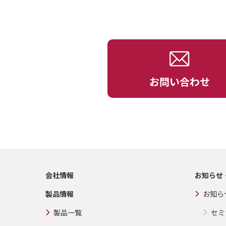
お問い合わせ
会社情報
お知らせ
製品情報
お知ら
製品一覧
セミ