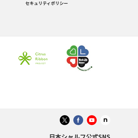
セキュリティポリシー
日本シャルフ公式SNS