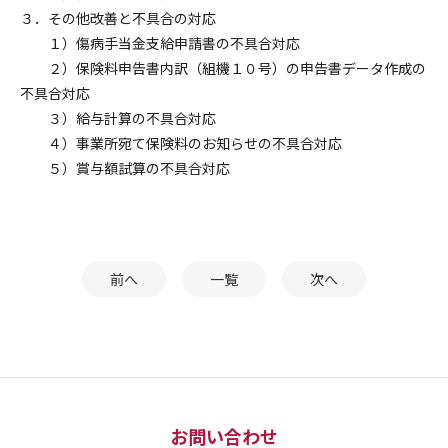
３．その他改善と不具合の対応
１）傷病手当金支給申請書の不具合対応
２）保険料申告書内訳（組機１０号）の申告書データ作成の
不具合対応
３）給与計算の不具合対応
４）事業所宛て保険料のお知らせの不具合対応
５）賞与額試算の不具合対応
前へ
一覧
次へ
お問い合わせ