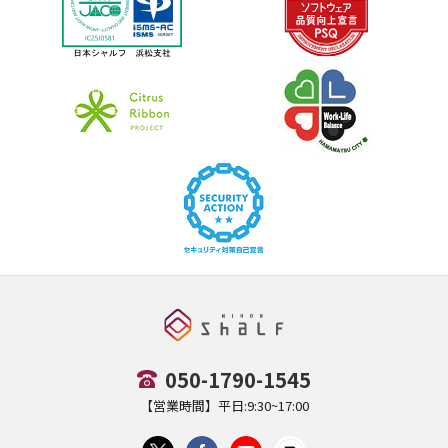
050-1790-1545
【営業時間】平日:9:30~17:00