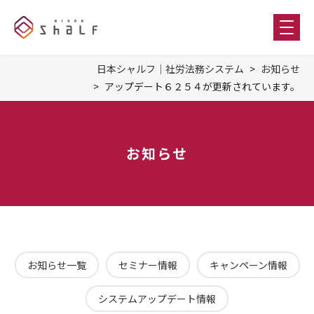
日本シャルフ｜社労法務システム
お知らせ
アップデート６２５４が更新されています。
お知らせ
お知らせ一覧
セミナー情報
キャンペーン情報
システムアップデート情報