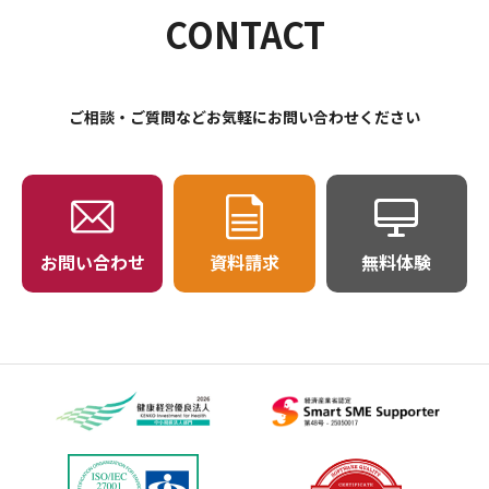
CONTACT
ご相談・ご質問などお気軽にお問い合わせください
お問い合わせ
資料請求
無料体験