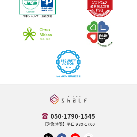
050-1790-1545
【営業時間】平日:9:30~17:00