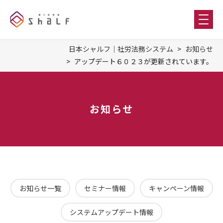
日本シャルフ｜社労法務システム
お知らせ
アップデート６０２３が更新されています。
お知らせ
お知らせ一覧
セミナー情報
キャンペーン情報
システムアップデート情報