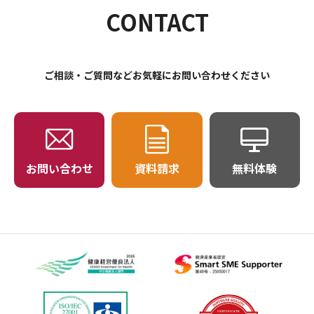
CONTACT
ご相談・ご質問などお気軽にお問い合わせください
お問い合わせ
資料請求
無料体験