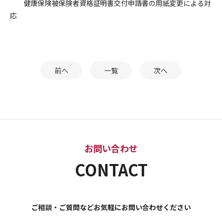
健康保険被保険者資格証明書交付申請書の用紙変更による対
応
前へ
一覧
次へ
お問い合わせ
CONTACT
ご相談・ご質問などお気軽にお問い合わせください