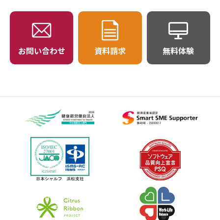
お問い合わせ
資料請求
無料体験