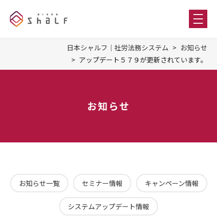
日本シャルフ｜社労法務システム
お知らせ
アップデート５７９が更新されています。
お知らせ
お知らせ一覧
セミナー情報
キャンペーン情報
システムアップデート情報