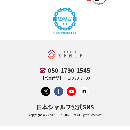
050-1790-1545
【営業時間】平日:9:30~17:00
日本シャルフ公式SNS
Copyright © 2023 NIHON SHALF,inc All rights Reserved