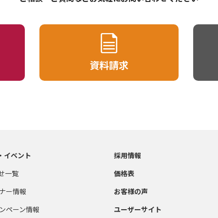
資料請求
・イベント
採用情報
せ一覧
価格表
ナー情報
お客様の声
ンペーン情報
ユーザーサイト