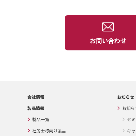
お問い合わせ
会社情報
お知らせ
製品情報
お知ら
製品一覧
セミ
社労士様向け製品
キャ