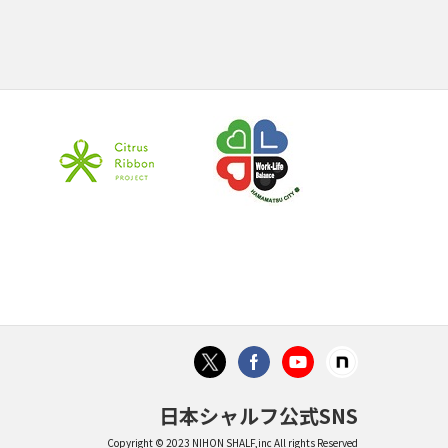
日本シャルフ公式SNS
Copyright © 2023 NIHON SHALF,inc All rights Reserved