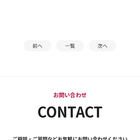
前へ
一覧
次へ
お問い合わせ
CONTACT
ご相談・ご質問などお気軽にお問い合わせください