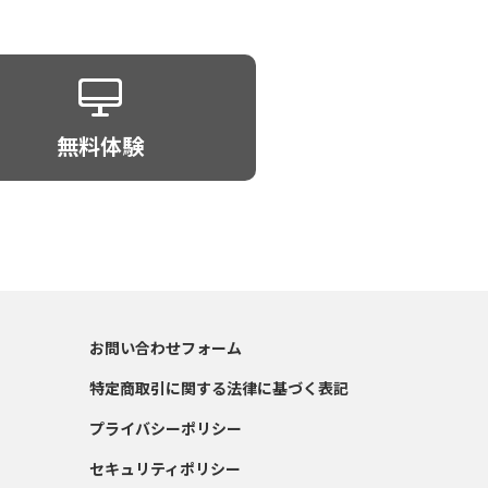
無料体験
お問い合わせフォーム
特定商取引に関する法律に基づく表記
プライバシーポリシー
セキュリティポリシー