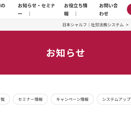
様の
お知らせ・セミナ
お役立ち情
お問い合
｜
ー ｜
報 ｜
わせ
日本シャルフ｜社労法務システム
お知らせ
一覧
セミナー情報
キャンペーン情報
システムアップ