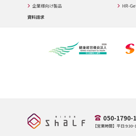
企業様向け製品
HR-Ge
資料請求
050-1790-
【営業時間】平日:9:30~17