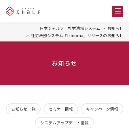
日本シャルフ｜社労法務システム
お知らせ
社労法務システム『Lunoma』リリースのお知らせ
お知らせ
お知らせ一覧
セミナー情報
キャンペーン情報
システムアップデート情報