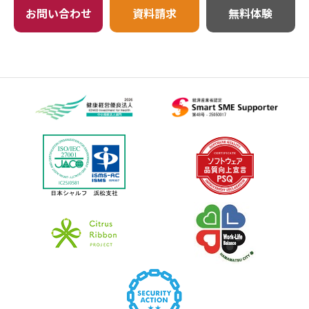
お問い合わせ
資料請求
無料体験