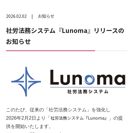
2026.02.02
お知らせ
社労法務システム『Lunoma』リリースの
お知らせ
このたび、従来の「社労法務システム」を強化し
社労法務システム『Lunoma』
2026年2月2日より「
」の提
供を開始いたします。