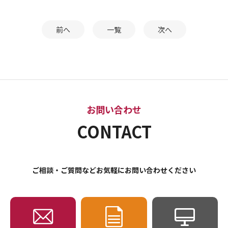
前へ
一覧
次へ
お問い合わせ
CONTACT
ご相談・ご質問などお気軽にお問い合わせください