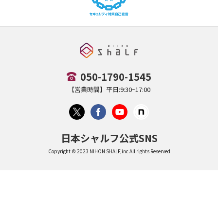
050-1790-1545
【営業時間】平日:9:30~17:00
日本シャルフ公式SNS
Copyright © 2023 NIHON SHALF,inc All rights Reserved