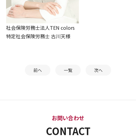
社会保険労務士法人TEN colors
特定社会保険労務士 古川天様
前へ
一覧
次へ
お問い合わせ
CONTACT