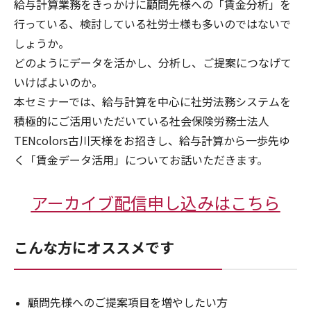
給与計算業務をきっかけに顧問先様への「賃金分析」を
行っている、検討している社労士様も多いのではないで
しょうか。
どのようにデータを活かし、分析し、ご提案につなげて
いけばよいのか。
本セミナーでは、給与計算を中心に社労法務システムを
積極的にご活用いただいている社会保険労務士法人
TENcolors古川天様をお招きし、給与計算から一歩先ゆ
く「賃金データ活用」についてお話いただきます。
アーカイブ配信申し込みはこちら
こんな方にオススメです
顧問先様へのご提案項目を増やしたい方