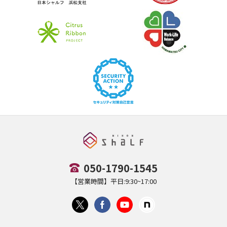
050-1790-1545
【営業時間】平日:9:30~17:00