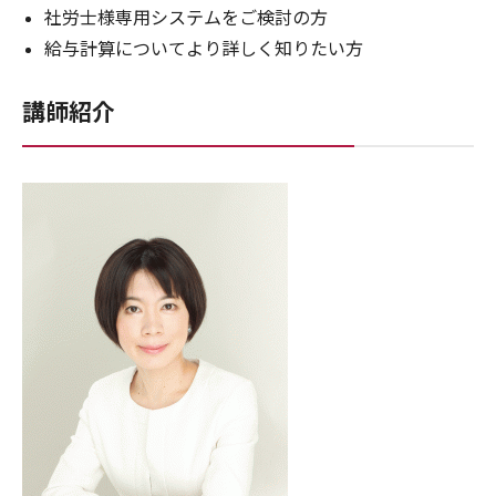
社労士様専用システムをご検討の方
給与計算についてより詳しく知りたい方
講師紹介