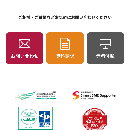
ご相談・ご質問などお気軽にお問い合わせください
お問い合わせ
資料請求
無料体験