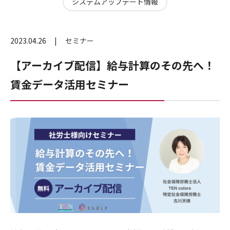
システムアップデート情報
2023.04.26
セミナー
【アーカイブ配信】給与計算のその先へ！
賃金データ活用セミナー