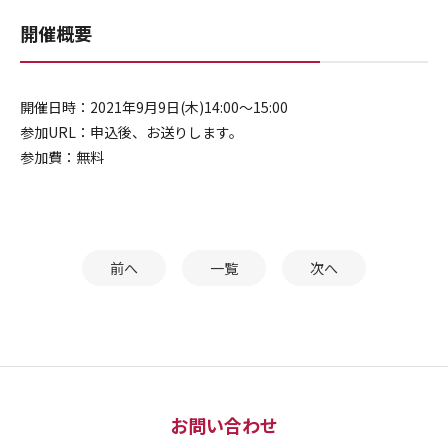
開催概要
開催日時：2021年9月9日(木)14:00～15:00
参加URL：申込後、お送りします。
参加費：無料
前へ
一覧
次へ
お問い合わせ