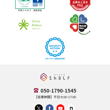
050-1790-1545
【営業時間】平日:9:30~17:00