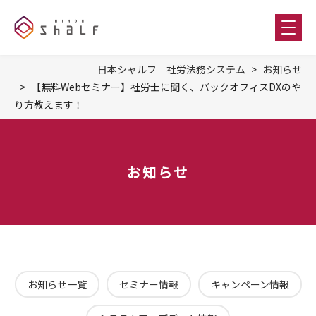
日本シャルフ｜社労法務システム
お知らせ
【無料Webセミナー】社労士に聞く、バックオフィスDXのや
り方教えます！
お知らせ
お知らせ一覧
セミナー情報
キャンペーン情報