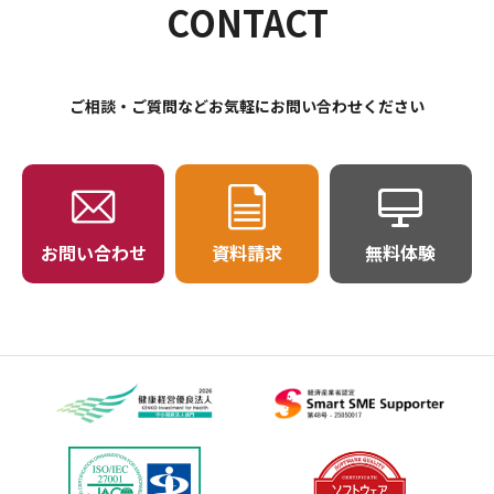
CONTACT
ご相談・ご質問などお気軽にお問い合わせください
お問い合わせ
資料請求
無料体験