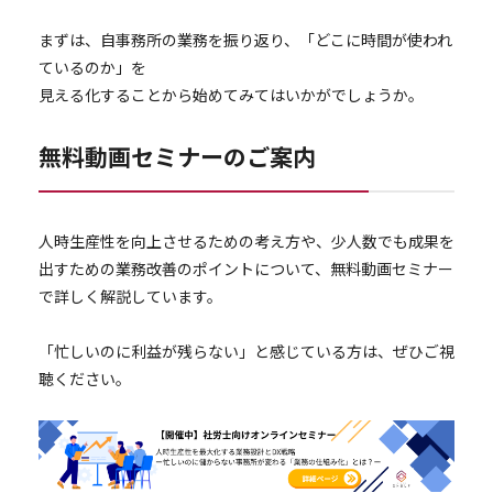
まずは、自事務所の業務を振り返り、「どこに時間が使われ
ているのか」を
見える化することから始めてみてはいかがでしょうか。
無料動画セミナーのご案内
人時生産性を向上させるための考え方や、少人数でも成果を
出すための業務改善のポイントについて、無料動画セミナー
で詳しく解説しています。
「忙しいのに利益が残らない」と感じている方は、ぜひご視
聴ください。