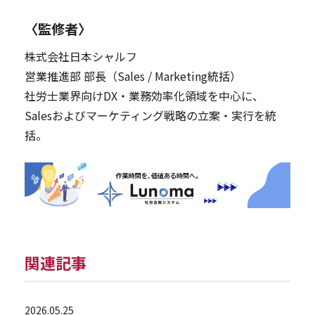
〈監修者〉
株式会社日本シャルフ
営業推進部 部長（Sales / Marketing統括）
社労士業界向けDX・業務効率化領域を中心に、
Salesおよびマーケティング戦略の立案・実行を統
括。
関連記事
2026.05.25