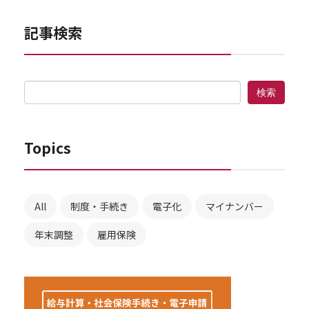
記事検索
Topics
All
制度・手続き
電子化
マイナンバー
年末調整
雇用保険