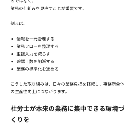
のではなく、
業務の仕組みを見直すことが重要です。
例えば、
情報を一元管理する
業務フローを整理する
重複入力を減らす
確認工数を削減する
業務の標準化を進める
こうした取り組みは、日々の業務負担を軽減し、事務所全体
の生産性向上につながります。
社労士が本来の業務に集中できる環境づ
くりを