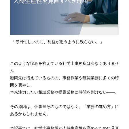
「毎日忙しいのに、利益が思うように残らない。」
このような悩みを抱えている社労士事務所は少なくありませ
ん。
顧問先は増えているものの、事務作業や確認業務に多くの時
間を費やし、
本来注力したい相談業務や提案業務に時間を割けない――。
その原因は、仕事量そのものではなく、「業務の進め方」に
あるかもしれません。