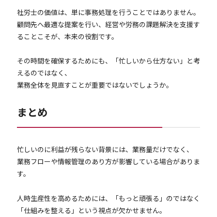
社労士の価値は、単に事務処理を行うことではありません。
顧問先へ最適な提案を行い、経営や労務の課題解決を支援す
ることこそが、本来の役割です。
その時間を確保するためにも、「忙しいから仕方ない」と考
えるのではなく、
業務全体を見直すことが重要ではないでしょうか。
まとめ
忙しいのに利益が残らない背景には、業務量だけでなく、
業務フローや情報管理のあり方が影響している場合がありま
す。
人時生産性を高めるためには、「もっと頑張る」のではなく
「仕組みを整える」という視点が欠かせません。