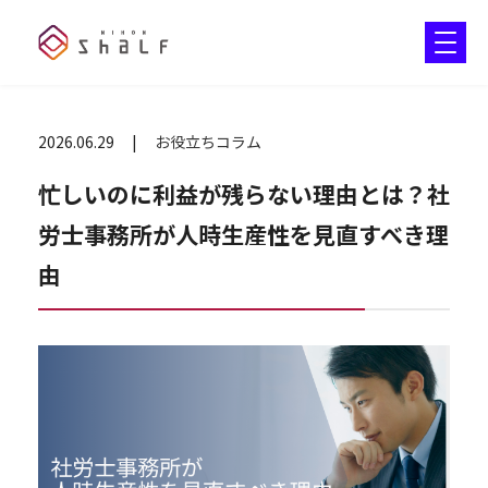
2026.06.29
お役立ちコラム
忙しいのに利益が残らない理由とは？社
労士事務所が人時生産性を見直すべき理
由