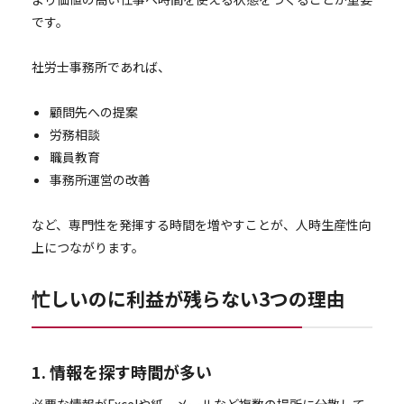
です。
社労士事務所であれば、
顧問先への提案
労務相談
職員教育
事務所運営の改善
など、専門性を発揮する時間を増やすことが、人時生産性向
上につながります。
忙しいのに利益が残らない3つの理由
1. 情報を探す時間が多い
必要な情報がExcelや紙、メールなど複数の場所に分散して