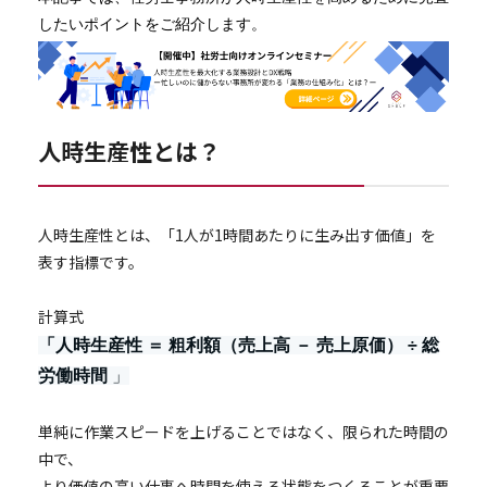
本記事では、社労士事務所が人時生産性を高めるために見直
したいポイントをご紹介します。
人時生産性とは？
人時生産性とは、「1人が1時間あたりに生み出す価値」を
表す指標です。
計算式
「人時生産性 ＝ 粗利額（売上高 － 売上原価） ÷ 総
労働時間
」
単純に作業スピードを上げることではなく、限られた時間の
中で、
より価値の高い仕事へ時間を使える状態をつくることが重要