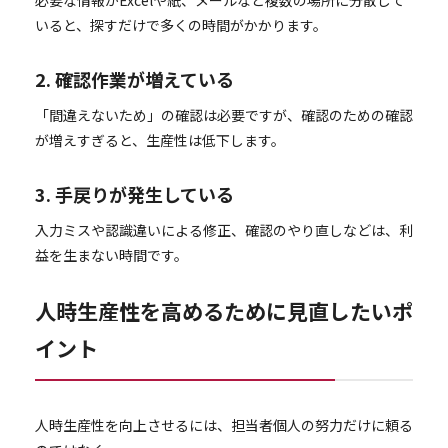
いると、探すだけで多くの時間がかかります。
2. 確認作業が増えている
「間違えないため」の確認は必要ですが、確認のための確認
が増えすぎると、生産性は低下します。
3. 手戻りが発生している
入力ミスや認識違いによる修正、確認のやり直しなどは、利
益を生まない時間です。
人時生産性を高めるために見直したいポ
イント
人時生産性を向上させるには、担当者個人の努力だけに頼る